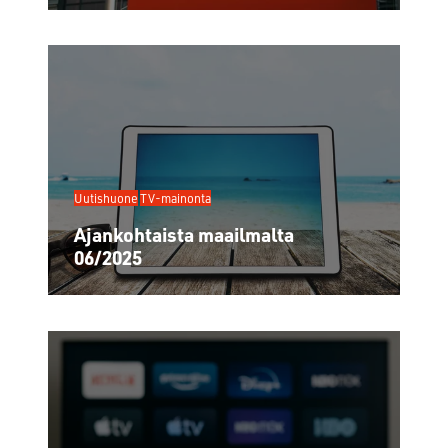
Uutishuone
TV-mainonta
Ajankohtaista maailmalta
06/2025