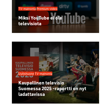
TV-mainonta
Premium-video
Miksi YouTube ei ole
televisiota
Uutishuone
TV-mainonta
Kaupallinen televisio
Suomessa 2025 -raportti on nyt
ladattavissa