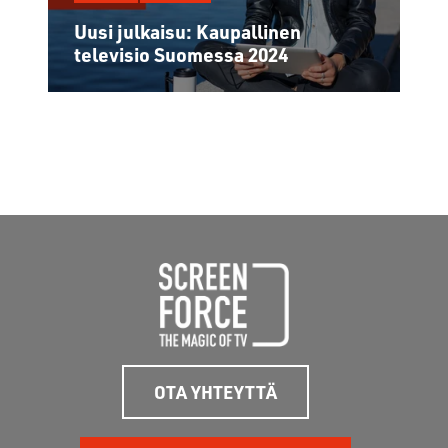
Uusi julkaisu: Kaupallinen
televisio Suomessa 2024
OTA YHTEYTTÄ