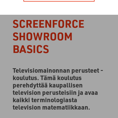
SCREENFORCE
SHOWROOM
BASICS
Televisiomainonnan perusteet -
koulutus. Tämä koulutus
perehdyttää kaupallisen
television perusteisiin ja avaa
kaikki terminologiasta
television matematiikkaan.